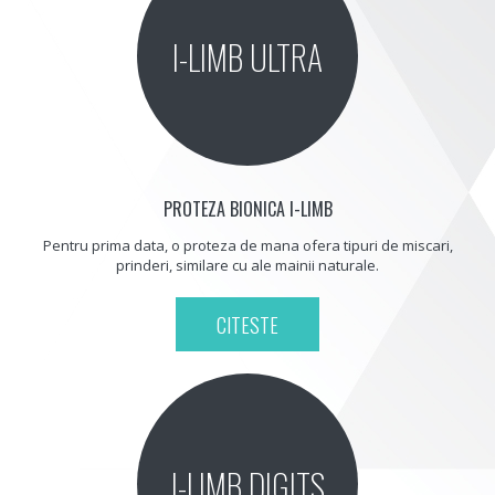
I-LIMB ULTRA
PROTEZA BIONICA I-LIMB
Pentru prima data, o proteza de mana ofera tipuri de miscari,
prinderi, similare cu ale mainii naturale.
CITESTE
I-LIMB DIGITS