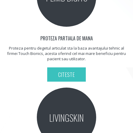
PROTEZA PARTIALA DE MANA
Proteza pentru degetul articulat sta la baza avantajului tehnic al
firmei Touch Bionics, acesta oferind cel mai mare beneficiu pentru
pacient sau utilizator.
CITESTE
LIVINGSKIN